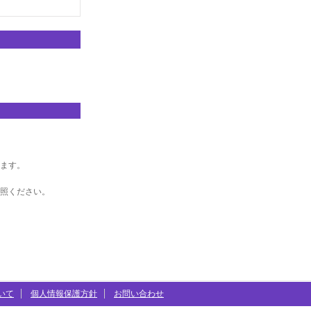
ます。
照ください。
いて
個人情報保護方針
お問い合わせ