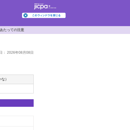
あたっての注意
： 2026年08月08日
かな）